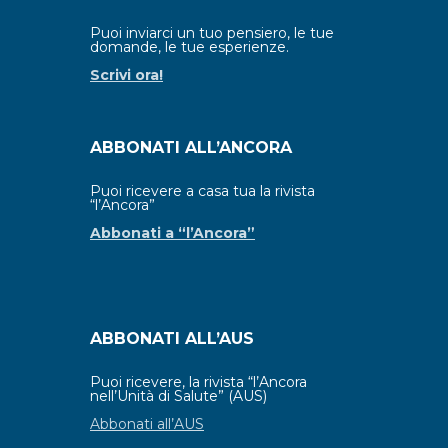
Puoi inviarci un tuo pensiero, le tue
domande, le tue esperienze.
Scrivi ora!
ABBONATI ALL’ANCORA
Puoi ricevere a casa tua la rivista
“l’Ancora”
Abbonati a “l’Ancora”
ABBONATI ALL’AUS
Puoi ricevere, la rivista “l’Ancora
nell’Unità di Salute” (AUS)
Abbonati all’AUS