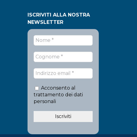
ISCRIVITI ALLA NOSTRA
NEWSLETTER
Acconsento al
trattamento dei dati
personali