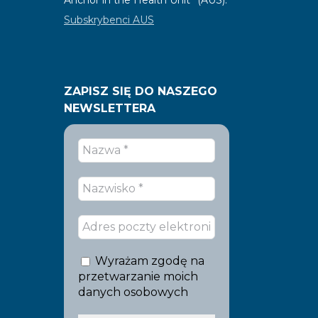
Subskrybenci AUS
ZAPISZ SIĘ DO NASZEGO
NEWSLETTERA
Wyrażam zgodę na
przetwarzanie moich
danych osobowych