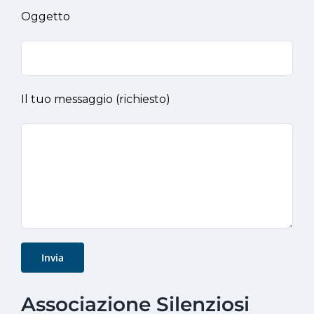
Oggetto
Il tuo messaggio (richiesto)
Associazione Silenziosi