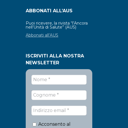
ABBONATI ALL’AUS
Puoi ricevere, la rivista “l’Ancora
nell’Unità di Salute” (AUS)
Abbonati all’AUS
ISCRIVITI ALLA NOSTRA
NEWSLETTER
Acconsento al