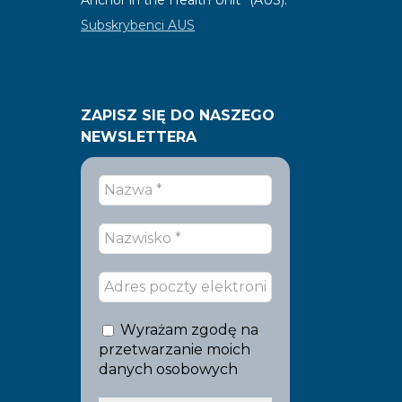
Subskrybenci AUS
ZAPISZ SIĘ DO NASZEGO
NEWSLETTERA
Wyrażam zgodę na
przetwarzanie moich
danych osobowych