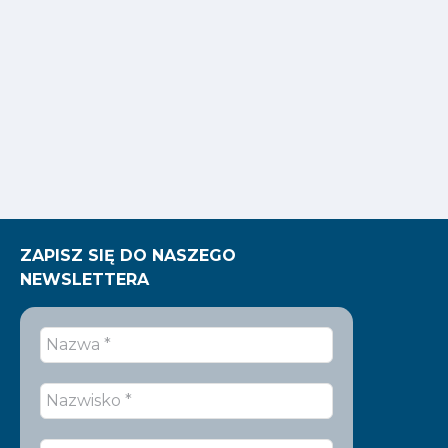
ZAPISZ SIĘ DO NASZEGO
NEWSLETTERA