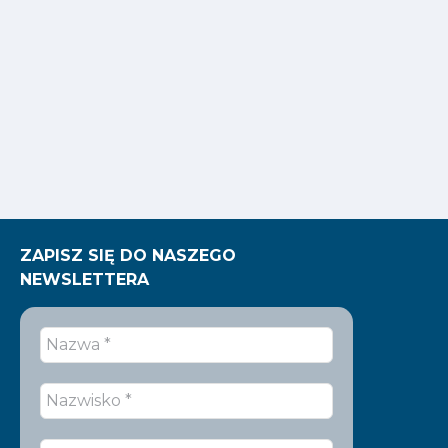
ZAPISZ SIĘ DO NASZEGO
NEWSLETTERA