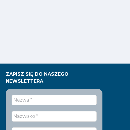
ZAPISZ SIĘ DO NASZEGO
NEWSLETTERA