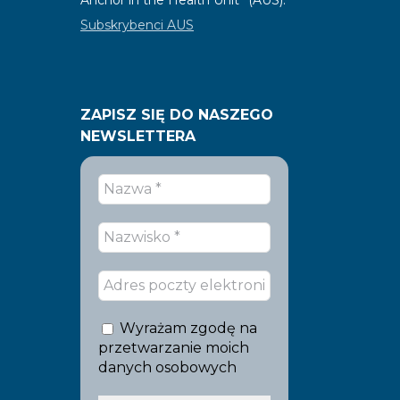
Subskrybenci AUS
ZAPISZ SIĘ DO NASZEGO
NEWSLETTERA
Wyrażam zgodę na
przetwarzanie moich
danych osobowych