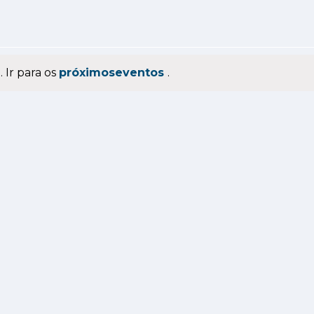
 Ir para os
próximoseventos
.