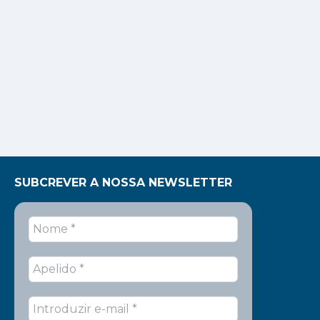
SUBCREVER A NOSSA NEWSLETTER