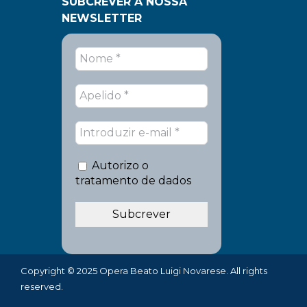
SUBCREVER A NOSSA
NEWSLETTER
Autorizo o
tratamento de dados
Copyright © 2025 Opera Beato Luigi Novarese. All rights
reserved.