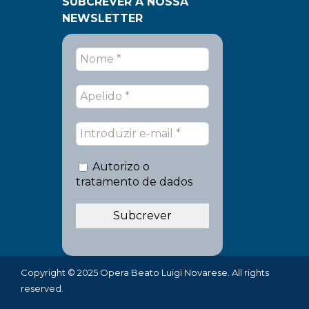
SUBCREVER A NOSSA
NEWSLETTER
Autorizo o
tratamento de dados
Copyright © 2025 Opera Beato Luigi Novarese. All rights
reserved.