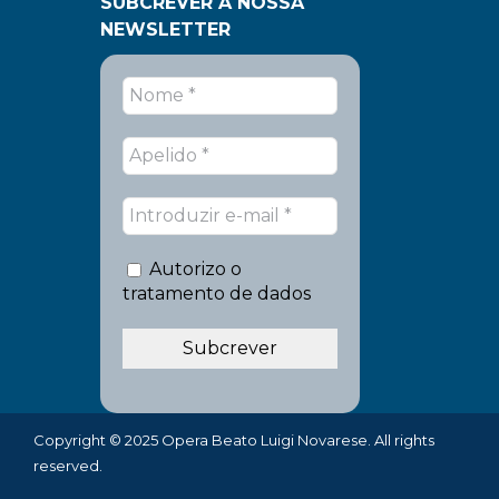
SUBCREVER A NOSSA
NEWSLETTER
Autorizo o
tratamento de dados
Copyright © 2025 Opera Beato Luigi Novarese. All rights
reserved.