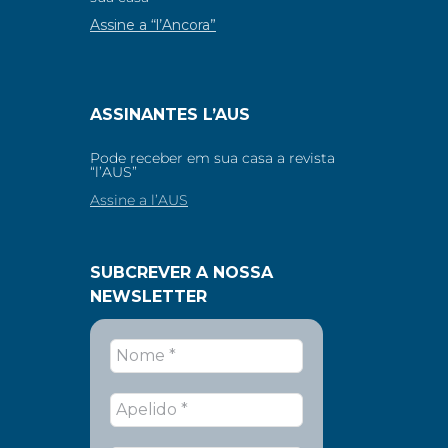
Assine a “l’Ancora”
ASSINANTES L’AUS
Pode receber em sua casa a revista
“l’AUS”
Assine a l’AUS
SUBCREVER A NOSSA
NEWSLETTER