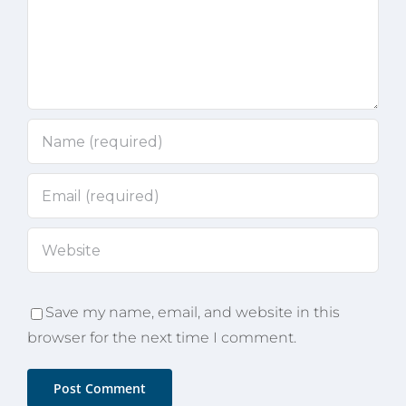
Save my name, email, and website in this
browser for the next time I comment.