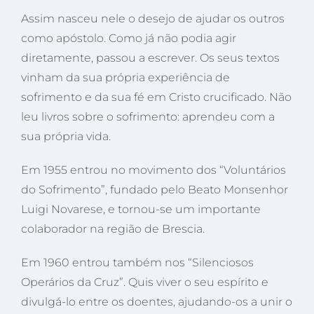
Assim nasceu nele o desejo de ajudar os outros
como apóstolo. Como já não podia agir
diretamente, passou a escrever. Os seus textos
vinham da sua própria experiência de
sofrimento e da sua fé em Cristo crucificado. Não
leu livros sobre o sofrimento: aprendeu com a
sua própria vida.
Em 1955 entrou no movimento dos “Voluntários
do Sofrimento”, fundado pelo Beato Monsenhor
Luigi Novarese, e tornou-se um importante
colaborador na região de Brescia.
Em 1960 entrou também nos “Silenciosos
Operários da Cruz”. Quis viver o seu espírito e
divulgá-lo entre os doentes, ajudando-os a unir o