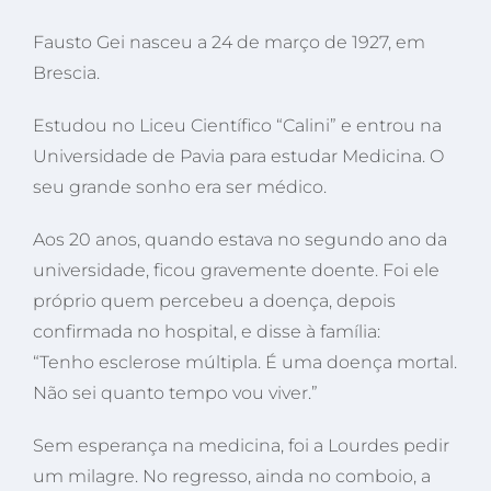
Fausto Gei nasceu a 24 de março de 1927, em
Brescia.
Estudou no Liceu Científico “Calini” e entrou na
Universidade de Pavia para estudar Medicina. O
seu grande sonho era ser médico.
Aos 20 anos, quando estava no segundo ano da
universidade, ficou gravemente doente. Foi ele
próprio quem percebeu a doença, depois
confirmada no hospital, e disse à família:
“Tenho esclerose múltipla. É uma doença mortal.
Não sei quanto tempo vou viver.”
Sem esperança na medicina, foi a Lourdes pedir
um milagre. No regresso, ainda no comboio, a