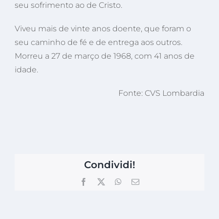
seu sofrimento ao de Cristo.
Viveu mais de vinte anos doente, que foram o
seu caminho de fé e de entrega aos outros.
Morreu a 27 de março de 1968, com 41 anos de
idade.
Fonte: CVS Lombardia
Condividi!
Facebook
X
WhatsApp
Email