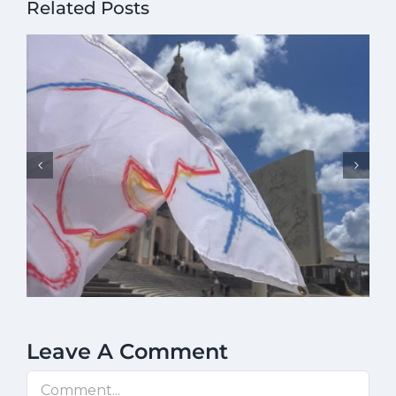
Related Posts
Leave A Comment
Comment