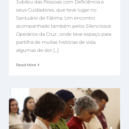
Jubileu das Pessoas com Deficiência e
seus Cuidadores, que teve lugar no
Santuário de Fátima. Um encontro
acompanhado também pelos Silenciosos
Operários da Cruz , onde teve espaço para
partilha de muitas histórias de vida,
algumas de dor [...]
Read More