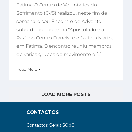
Fátima O Centro de Voluntários do
Sofrimento (CVS) realizou, neste fim de
semana, o seu Encontro de Advento,
subordinado ao tema “Apostolado e a
Paz”, no Centro Francisco e Jacinta Marto,
em Fátima. O encontro reuniu membros
de vários grupos do movimento e [...]
Read More
LOAD MORE POSTS
CONTACTOS
Contactos Gerais SOdC