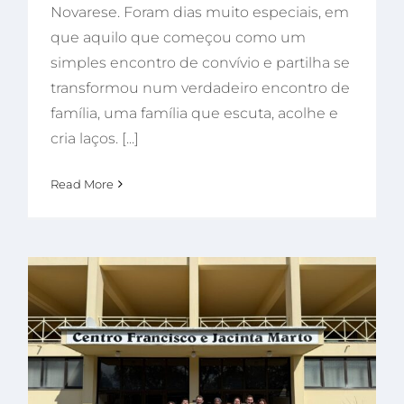
Novarese. Foram dias muito especiais, em
que aquilo que começou como um
simples encontro de convívio e partilha se
transformou num verdadeiro encontro de
família, uma família que escuta, acolhe e
cria laços. [...]
Read More