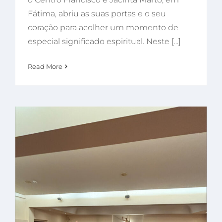
Fátima, abriu as suas portas e o seu
coração para acolher um momento de
especial significado espiritual. Neste [...]
Read More