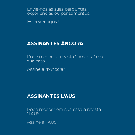
Envie-nos as suas perguntas,
experiências ou pensamentos.
Escrever agora!
ASSINANTES ÂNCORA
Pode receber a revista “l’Ancora” em
sua casa
Assine a “l’Ancora”
ASSINANTES L’AUS
Pode receber em sua casa a revista
“l’AUS”
Assine a l’AUS