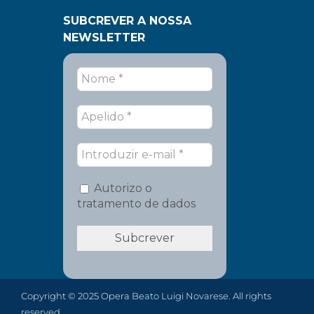
SUBCREVER A NOSSA
NEWSLETTER
Autorizo o
tratamento de dados
Copyright © 2025 Opera Beato Luigi Novarese. All rights
reserved.