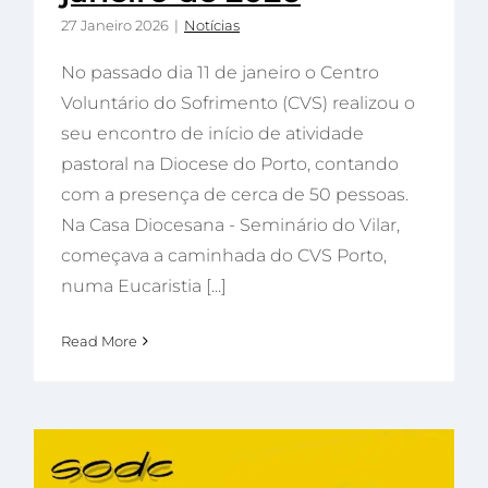
27 Janeiro 2026
|
Notícias
No passado dia 11 de janeiro o Centro
Voluntário do Sofrimento (CVS) realizou o
seu encontro de início de atividade
pastoral na Diocese do Porto, contando
com a presença de cerca de 50 pessoas.
Na Casa Diocesana - Seminário do Vilar,
começava a caminhada do CVS Porto,
numa Eucaristia [...]
Read More