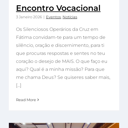
Encontro Vocacional
3 Janeiro 2026
|
Eventos
,
Notícias
Os Silenciosos Operários da Cruz em
Fátima convidam-te para um tempo de
silêncio, oração e discernimento, para ti
que procuras respostas e sentes no teu
coração o desejo de MAIS. O que faço eu
aqui? Qual é a minha missão? Para que
me chama Deus? Se quiseres saber mais,
[...]
Read More