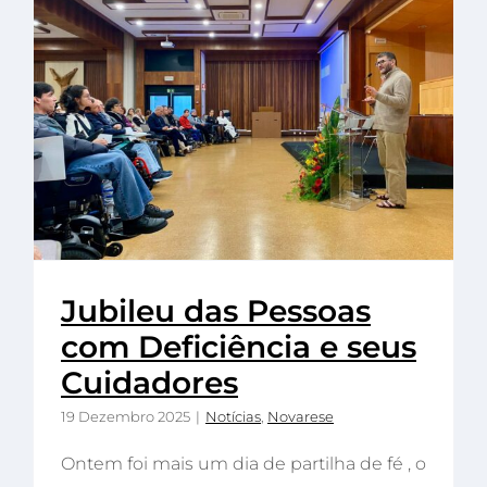
Jubileu das Pessoas
com Deficiência e seus
Cuidadores
19 Dezembro 2025
|
Notícias
,
Novarese
Ontem foi mais um dia de partilha de fé , o