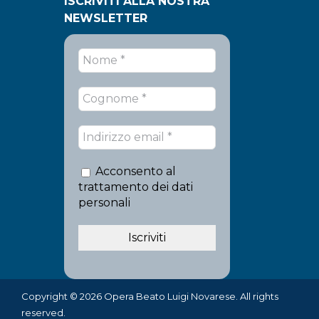
ISCRIVITI ALLA NOSTRA
NEWSLETTER
Acconsento al
trattamento dei dati
personali
Copyright © 2026 Opera Beato Luigi Novarese. All rights
reserved.