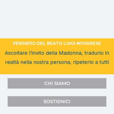
PENSIERO DEL BEATO LUIGI NOVARESE
Ascoltare l’invito della Madonna, tradurlo in
realtà nella nostra persona, ripeterlo a tutti
CHI SIAMO
SOSTIENICI