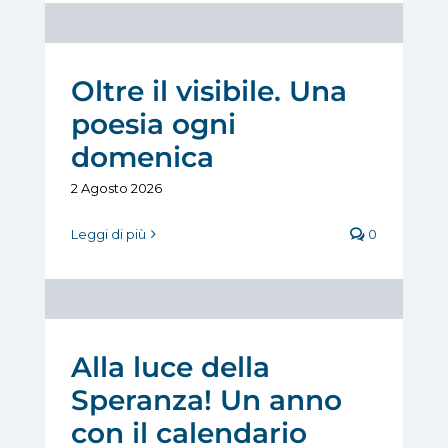
Oltre il visibile. Una
poesia ogni
domenica
2 Agosto 2026
Leggi di più
0
Alla luce della
Speranza! Un anno
con il calendario