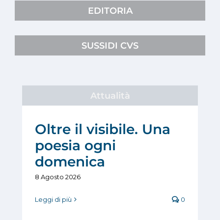
EDITORIA
SUSSIDI CVS
Attualità
Oltre il visibile. Una
poesia ogni
domenica
8 Agosto 2026
Leggi di più
0