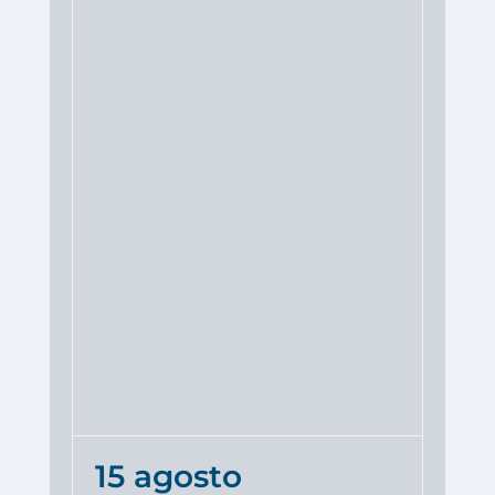
15 agosto