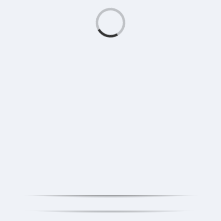
Caricamento...