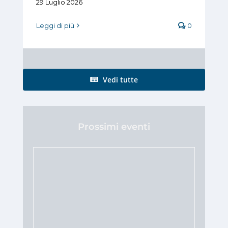
29 Luglio 2026
Leggi di più
0
Vedi tutte
Prossimi eventi