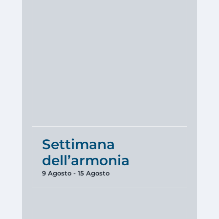
Settimana
dell’armonia
9 Agosto
-
15 Agosto