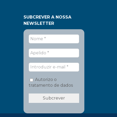
SUBCREVER A NOSSA
NEWSLETTER
Autorizo o
tratamento de dados