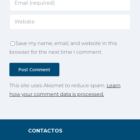
Save my name, email, and website in this
browser for the next time I comment.
This site uses Akismet to reduce spam.
Learn
how your comment data is processed.
CONTACTOS