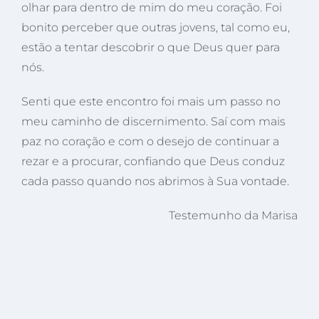
olhar para dentro de mim do meu coração. Foi
bonito perceber que outras jovens, tal como eu,
estão a tentar descobrir o que Deus quer para
nós.
Senti que este encontro foi mais um passo no
meu caminho de discernimento. Saí com mais
paz no coração e com o desejo de continuar a
rezar e a procurar, confiando que Deus conduz
cada passo quando nos abrimos à Sua vontade.
Testemunho da Marisa