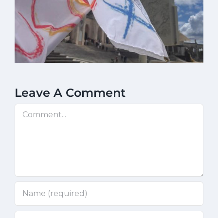
Leave A Comment
Comment