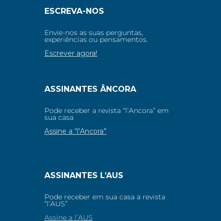
ESCREVA-NOS
Envie-nos as suas perguntas,
experiências ou pensamentos.
Escrever agora!
ASSINANTES ÂNCORA
Pode receber a revista “l’Ancora” em
sua casa
Assine a “l’Ancora”
ASSINANTES L’AUS
Pode receber em sua casa a revista
“l’AUS”
Assine a l’AUS