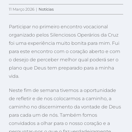
11 Março 2026
|
Notícias
Participar no primeiro encontro vocacional
organizado pelos Silenciosos Operários da Cruz
foi uma experiência muito bonita para mim. Fui
para este encontro com o coração aberto e com
o desejo de perceber melhor qual poderá ser o
plano que Deus tem preparado para a minha
vida.
Neste fim de semana tivemos a oportunidade
de refletir e de nos colocarmos a caminho, a
caminho no discernimento da vontade de Deus
para cada um de nós. Também fomos
convidados a olhar para o nosso coração e a
perguntar-nos o que o faz verdadeiramente