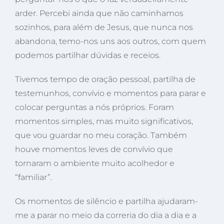
arder. Percebi ainda que não caminhamos
sozinhos, para além de Jesus, que nunca nos
abandona, temo-nos uns aos outros, com quem
podemos partilhar dúvidas e receios.
Tivemos tempo de oração pessoal, partilha de
testemunhos, convívio e momentos para parar e
colocar perguntas a nós próprios. Foram
momentos simples, mas muito significativos,
que vou guardar no meu coração. Também
houve momentos leves de convívio que
tornaram o ambiente muito acolhedor e
“familiar”.
Os momentos de silêncio e partilha ajudaram-
me a parar no meio da correria do dia a dia e a