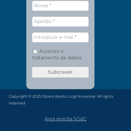
Autorizo o
tratamento de dados
Copyright © 2025 Opera Beato Luigi Novarese. All rights
reserved.
Área restrita SOdC