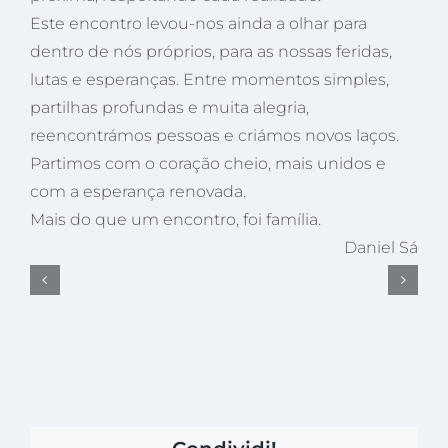
Este encontro levou-nos ainda a olhar para
dentro de nós próprios, para as nossas feridas,
lutas e esperanças. Entre momentos simples,
partilhas profundas e muita alegria,
reencontrámos pessoas e criámos novos laços.
Partimos com o coração cheio, mais unidos e
com a esperança renovada.
Mais do que um encontro, foi família.
Daniel Sá