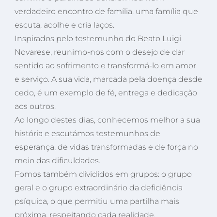
verdadeiro encontro de família, uma família que
escuta, acolhe e cria laços.
Inspirados pelo testemunho do Beato Luigi
Novarese, reunimo-nos com o desejo de dar
sentido ao sofrimento e transformá-lo em amor
e serviço. A sua vida, marcada pela doença desde
cedo, é um exemplo de fé, entrega e dedicação
aos outros.
Ao longo destes dias, conhecemos melhor a sua
história e escutámos testemunhos de
esperança, de vidas transformadas e de força no
meio das dificuldades.
Fomos também divididos em grupos: o grupo
geral e o grupo extraordinário da deficiência
psíquica, o que permitiu uma partilha mais
próxima, respeitando cada realidade.