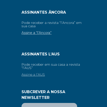
ASSINANTES ÂNCORA
Pode receber a revista “l’Ancora” em
sua casa
Assine a “l’Ancora”
ASSINANTES L’AUS
Pode receber em sua casa a revista
“l’AUS”
Assine a l’AUS
SUBCREVER A NOSSA
NEWSLETTER