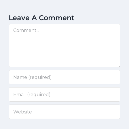
Leave A Comment
Comment