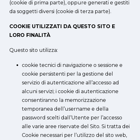
(cookie di prima parte), oppure generati e gestiti
da soggetti diversi (cookie di terza parte).
COOKIE UTILIZZATI DA QUESTO SITO E
LORO FINALITÀ
Questo sito utilizza:
cookie tecnici di navigazione o sessione e
cookie persistenti per la gestione del
servizio di autenticazione all’accesso ad
alcuni servizi; i cookie di autenticazione
consentiranno la memorizzazione
temporanea dell’username e della
password scelti dall’Utente per l’accesso
alle varie aree riservate del Sito. Si tratta dei
Cookie necessari per l’utilizzo del sito web,