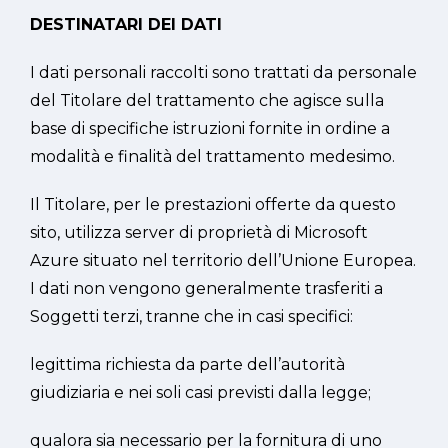
DESTINATARI DEI DATI
I dati personali raccolti sono trattati da personale
del Titolare del trattamento che agisce sulla
base di specifiche istruzioni fornite in ordine a
modalità e finalità del trattamento medesimo.
Il Titolare, per le prestazioni offerte da questo
sito, utilizza server di proprietà di Microsoft
Azure situato nel territorio dell’Unione Europea.
I dati non vengono generalmente trasferiti a
Soggetti terzi, tranne che in casi specifici:
legittima richiesta da parte dell’autorità
giudiziaria e nei soli casi previsti dalla legge;
qualora sia necessario per la fornitura di uno