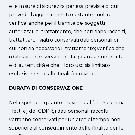
e le misure di sicurezza per essi previste di cui
prevede l’aggiornamento costante. Inoltre
verifica, anche per il tramite dei soggetti
autorizzati al trattamento, che non siano raccolti,
trattati, archiviati o conservati dati personali di
cui non sia necessario il trattamento; verifica che
i dati siano conservati con la garanzia di integrità
e di autenticità e che il loro uso sia limitato
esclusivamente alle finalità previste.
DURATA DI CONSERVAZIONE
Nel rispetto di quanto previsto dall’art. 5 comma
1 lett. e) del GDPR, i dati personali raccolti
verranno conservati per un arco di tempo non
superiore al conseguimento delle finalità per le