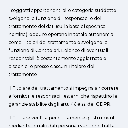
I soggetti appartenenti alle categorie suddette
svolgono la funzione di Responsabile del
trattamento dei dati (sulla base di specifica
nomina), oppure operano in totale autonomia
come Titolari del trattamento o svolgono la
funzione di Contitolari. L’elenco di eventuali
responsabili è costantemente aggiornato e
disponibile presso ciascun Titolare del
trattamento.
Il Titolare del trattamento si impegna a ricorrere
a fornitori e responsabili esterni che rispettino le
garanzie stabilite dagli artt. 46 e ss. del GDPR.
Il Titolare verifica periodicamente gli strumenti
mediante i quali i dati personali vengono trattati