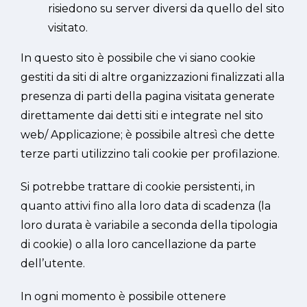
risiedono su server diversi da quello del sito
visitato.
In questo sito è possibile che vi siano cookie
gestiti da siti di altre organizzazioni finalizzati alla
presenza di parti della pagina visitata generate
direttamente dai detti siti e integrate nel sito
web/ Applicazione; è possibile altresì che dette
terze parti utilizzino tali cookie per profilazione.
Si potrebbe trattare di cookie persistenti, in
quanto attivi fino alla loro data di scadenza (la
loro durata è variabile a seconda della tipologia
di cookie) o alla loro cancellazione da parte
dell’utente.
In ogni momento è possibile ottenere