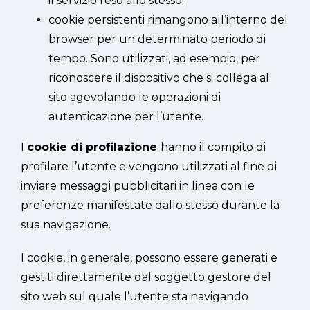
il servizio reso allo stesso;
cookie persistenti rimangono all’interno del
browser per un determinato periodo di
tempo. Sono utilizzati, ad esempio, per
riconoscere il dispositivo che si collega al
sito agevolando le operazioni di
autenticazione per l’utente.
I
cookie di profilazione
hanno il compito di
profilare l’utente e vengono utilizzati al fine di
inviare messaggi pubblicitari in linea con le
preferenze manifestate dallo stesso durante la
sua navigazione.
I cookie, in generale, possono essere generati e
gestiti direttamente dal soggetto gestore del
sito web sul quale l’utente sta navigando