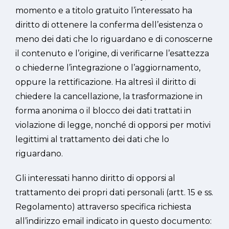
momento e a titolo gratuito l’interessato ha
diritto di ottenere la conferma dell’esistenza o
meno dei dati che lo riguardano e di conoscerne
il contenuto e l’origine, di verificarne l’esattezza
o chiederne l’integrazione o l’aggiornamento,
oppure la rettificazione. Ha altresì il diritto di
chiedere la cancellazione, la trasformazione in
forma anonima o il blocco dei dati trattati in
violazione di legge, nonché di opporsi per motivi
legittimi al trattamento dei dati che lo
riguardano.
Gli interessati hanno diritto di opporsi al
trattamento dei propri dati personali (artt. 15 e ss.
Regolamento) attraverso specifica richiesta
all’indirizzo email indicato in questo documento: