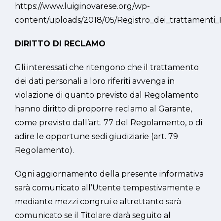
https://www.luiginovarese.org/wp-
content/uploads/2018/05/Registro_dei_trattament
DIRITTO DI RECLAMO
Gli interessati che ritengono che il trattamento
dei dati personali a loro riferiti avvenga in
violazione di quanto previsto dal Regolamento
hanno diritto di proporre reclamo al Garante,
come previsto dall’art. 77 del Regolamento, o di
adire le opportune sedi giudiziarie (art. 79
Regolamento).
Ogni aggiornamento della presente informativa
sarà comunicato all’Utente tempestivamente e
mediante mezzi congrui e altrettanto sarà
comunicato se il Titolare darà seguito al