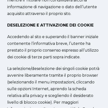
mentre il Titolare non condividerà alcuna
informazione di navigazione o dato dell’utente
acquisito attraverso il proprio sito.
DESELEZIONE E ATTIVAZIONE DEI COOKIE
Accedendo al sito e superando il banner iniziale
contenente l’informativa breve, l’utente ha
prestato il proprio consenso espresso all’utilizzo
dei cookie di terze parti sopra indicate.
La selezione/deselezione dei singoli cookie potrà
avvenire liberamente tramite il proprio browser
(selezionando il menu impostazioni, cliccando
sulle opzioni Internet, aprendo la scheda
relativa alla privacy e scegliendo il desiderato
livello di blocco cookie). Per maggiori