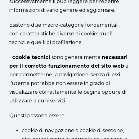
successivamente li può leggere per reperire
informazioni di vario genere ed aggiornare.
Esistono due macro-categorie fondamentali,
con caratteristiche diverse di cookie: quelli
tecnici e quelli di profilazione.
I
cookie tecnici
sono generalmente
necessari
per il corretto funzionamento del sito web
e
per permetterne la navigazione; senza di essi
l’utente potrebbe non essere in grado di
visualizzare correttamente le pagine oppure di
utilizzare alcuni servizi.
Questi possono essere:
cookie di navigazione o cookie di sessione,