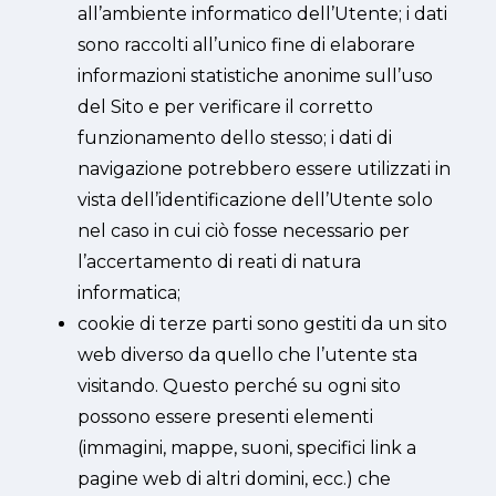
all’ambiente informatico dell’Utente; i dati
sono raccolti all’unico fine di elaborare
informazioni statistiche anonime sull’uso
del Sito e per verificare il corretto
funzionamento dello stesso; i dati di
navigazione potrebbero essere utilizzati in
vista dell’identificazione dell’Utente solo
nel caso in cui ciò fosse necessario per
l’accertamento di reati di natura
informatica;
cookie di terze parti sono gestiti da un sito
web diverso da quello che l’utente sta
visitando. Questo perché su ogni sito
possono essere presenti elementi
(immagini, mappe, suoni, specifici link a
pagine web di altri domini, ecc.) che