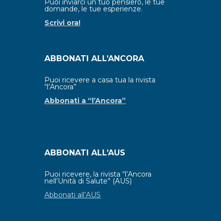
Puoi inviarci un tuo pensiero, le tue
domande, le tue esperienze.
Scrivi ora!
ABBONATI ALL’ANCORA
Puoi ricevere a casa tua la rivista
“l’Ancora”
Abbonati a “l’Ancora”
ABBONATI ALL’AUS
Puoi ricevere, la rivista “l’Ancora
nell’Unità di Salute” (AUS)
Abbonati all’AUS