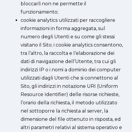
bloccarli non ne permette il
funzionamento;
cookie analytics utilizzati per raccogliere
informazioni in forma aggregata, sul
numero degli Utenti e su come gli stessi
visitano il Sito; i cookie analytics consentono,
tra l’altro, la raccolta e l’elaborazione dei
dati di navigazione dell’Utente, tra cui gli
indirizzi IP o i nomi a dominio dei computer
utilizzati dagli Utenti che si connettono al
Sito, gli indirizzi in notazione URI (Uniform
Resource Identifier) delle risorse richieste,
l’orario della richiesta, il metodo utilizzato
nel sottoporre la richiesta al server, la
dimensione del file ottenuto in risposta, ed
altri parametri relativi al sistema operativo e