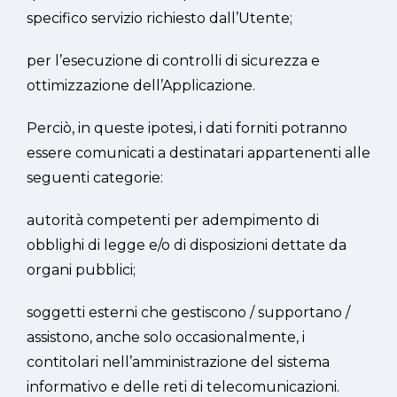
specifico servizio richiesto dall’Utente;
per l’esecuzione di controlli di sicurezza e
ottimizzazione dell’Applicazione.
Perciò, in queste ipotesi, i dati forniti potranno
essere comunicati a destinatari appartenenti alle
seguenti categorie:
autorità competenti per adempimento di
obblighi di legge e/o di disposizioni dettate da
organi pubblici;
soggetti esterni che gestiscono / supportano /
assistono, anche solo occasionalmente, i
contitolari nell’amministrazione del sistema
informativo e delle reti di telecomunicazioni.