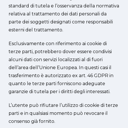
standard di tutela e l’osservanza della normativa
relativa al trattamento dei dati personali da
parte dei soggetti designati come responsabili
esterni del trattamento.
Esclusivamente con riferimento ai cookie di
terze parti, potrebbero dover essere condivisi
alcuni dati con servizi localizzati al di fuori
dell’area dell’Unione Europea. In questi casi il
trasferimento è autorizzato ex art. 46 GDPR in
quanto le terze parti forniscono adeguate
garanzie di tutela per i diritti degli interessati.
L’utente può rifiutare l’utilizzo di cookie di terze
parti e in qualsiasi momento può revocare il
consenso già fornito.