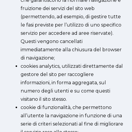
che garantiscono la normale navigazione e
fruizione dei servizi del sito web
(permettendo, ad esempio, di gestire tutte
le fasi previste per l’utilizzo di uno specifico
servizio per accedere ad aree riservate).
Questi vengono cancellati
immediatamente alla chiusura del browser
di navigazione;
cookies analytics, utilizzati direttamente dal
gestore del sito per raccogliere
informazioni, in forma aggregata, sul
numero degli utenti e su come questi
visitano il sito stesso.
cookie di funzionalità, che permettono
all’utente la navigazione in funzione di una
serie di criteri selezionati al fine di migliorare