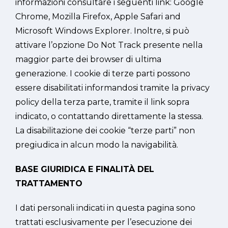
informazioni consultare i seguenti link: Google
Chrome, Mozilla Firefox, Apple Safari and
Microsoft Windows Explorer. Inoltre, si può
attivare l’opzione Do Not Track presente nella
maggior parte dei browser di ultima
generazione. I cookie di terze parti possono
essere disabilitati informandosi tramite la privacy
policy della terza parte, tramite il link sopra
indicato, o contattando direttamente la stessa.
La disabilitazione dei cookie “terze parti” non
pregiudica in alcun modo la navigabilità.
BASE GIURIDICA E FINALITÀ DEL
TRATTAMENTO
I dati personali indicati in questa pagina sono
trattati esclusivamente per l’esecuzione dei