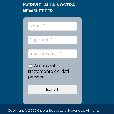
ISCRIVITI ALLA NOSTRA
NEWSLETTER
Acconsento al
trattamento dei dati
personali
Copyright © 2026 Opera Beato Luigi Novarese. All rights