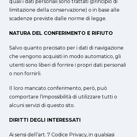
quali i dati personali sono trattati (principio di
limitazione della conservazione) o in base alle
scadenze previste dalle norme di legge.
NATURA DEL CONFERIMENTO E RIFIUTO
Salvo quanto precisato per i dati di navigazione
che vengono acquisiti in modo automatico, gli
utenti sono liberi di fornire i propri dati personali
o non fornirli.
Il loro mancato conferimento, però, può
comportare l’impossibilità di utilizzare tutti o
alcuni servizi di questo sito.
DIRITTI DEGLI INTERESSATI
Ai sensi dell’art. 7 Codice Privacy, in qualsiasi