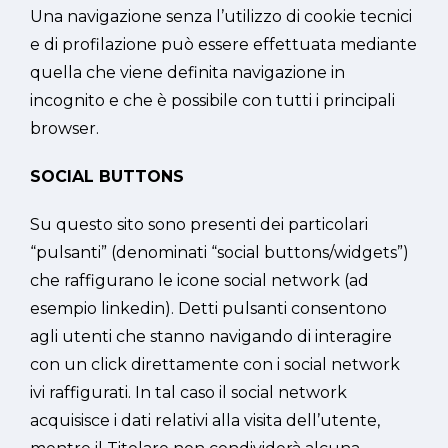
Una navigazione senza l’utilizzo di cookie tecnici
e di profilazione può essere effettuata mediante
quella che viene definita navigazione in
incognito e che è possibile con tutti i principali
browser.
SOCIAL BUTTONS
Su questo sito sono presenti dei particolari
“pulsanti” (denominati “social buttons/widgets”)
che raffigurano le icone social network (ad
esempio linkedin). Detti pulsanti consentono
agli utenti che stanno navigando di interagire
con un click direttamente con i social network
ivi raffigurati. In tal caso il social network
acquisisce i dati relativi alla visita dell’utente,