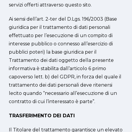
servizi offerti attraverso questo sito.
Ai sensi dell’art. 2-ter del D.Lgs. 196/2003 (Base
giuridica per il trattamento di dati personali
effettuato per l’esecuzione di un compito di
interesse pubblico o connesso all’esercizio di
pubblici poteri) la base giuridica per il
Trattamento dei dati oggetto della presente
informativa è stabilita dall’articolo 6 primo
capoverso lett. b) del GDPR, in forza del quale il
trattamento dei dati personali deve ritenersi
lecito quando “necessario all’esecuzione di un
contratto di cui l’interessato è parte”.
TRASFERIMENTO DEI DATI
Il Titolare del trattamento garantisce un elevato