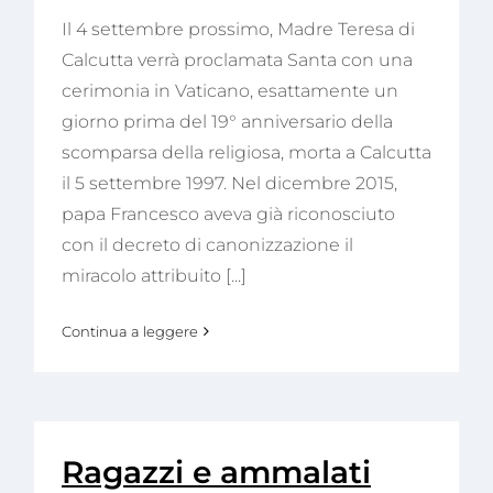
Il 4 settembre prossimo, Madre Teresa di
Calcutta verrà proclamata Santa con una
cerimonia in Vaticano, esattamente un
giorno prima del 19° anniversario della
scomparsa della religiosa, morta a Calcutta
il 5 settembre 1997. Nel dicembre 2015,
papa Francesco aveva già riconosciuto
con il decreto di canonizzazione il
miracolo attribuito [...]
Continua a leggere
Ragazzi e ammalati