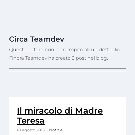
Circa
Teamdev
Questo autore non ha riempito alcun dettaglio.
Finora Teamdev ha creato 3 post nel blog.
Il miracolo di Madre
Teresa
18 Agosto 2016
|
Notizie