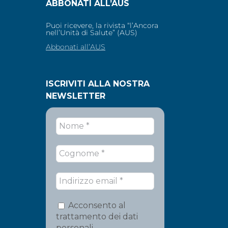
ABBONATI ALL’AUS
Puoi ricevere, la rivista “l’Ancora
nell’Unità di Salute” (AUS)
Abbonati all’AUS
ISCRIVITI ALLA NOSTRA
NEWSLETTER
Acconsento al
trattamento dei dati
personali