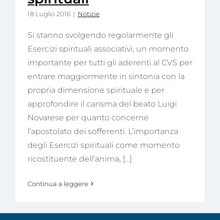
18 Luglio 2016
|
Notizie
Si stanno svolgendo regolarmente gli
Esercizi spirituali associativi, un momento
importante per tutti gli aderenti al CVS per
entrare maggiormente in sintonia con la
propria dimensione spirituale e per
approfondire il carisma del beato Luigi
Novarese per quanto concerne
l’apostolato dei sofferenti. L’importanza
degli Esercizi spirituali come momento
ricostituente dell’anima, [...]
Continua a leggere