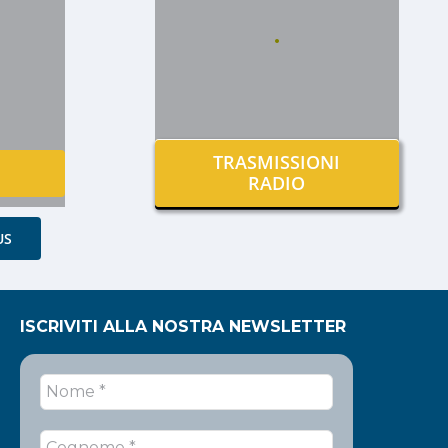
.
TRASMISSIONI
RADIO
US
ISCRIVITI ALLA NOSTRA NEWSLETTER