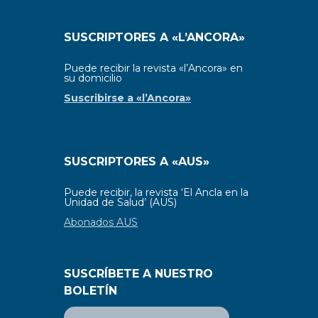
SUSCRIPTORES A «L’ANCORA»
Puede recibir la revista «l’Ancora» en
su domicilio
Suscribirse a «l’Ancora»
SUSCRIPTORES A «AUS»
Puede recibir, la revista ‘El Ancla en la
Unidad de Salud’ (AUS)
Abonados AUS
SUSCRÍBETE A NUESTRO
BOLETÍN