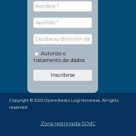
Autorizo o
tratamento de dados
Copyright © 2025 Opera Beato Luigi Novarese. All rights
reserved.
Zona restringida SOdC