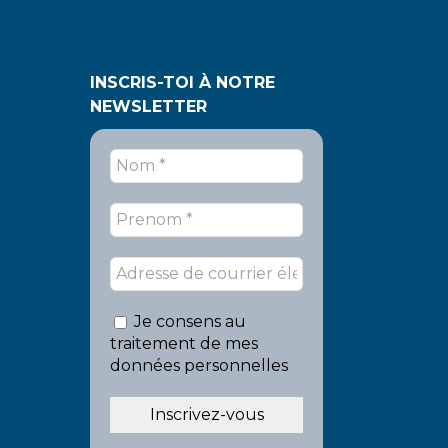
INSCRIS-TOI À NOTRE
NEWSLETTER
Je consens au
traitement de mes
données personnelles