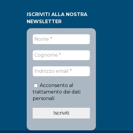
ISCRIVITI ALLA NOSTRA
NEWSLETTER
Acconsento al
trattamento dei dati
personali