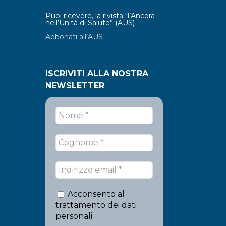
Puoi ricevere, la rivista “l’Ancora
nell’Unità di Salute” (AUS)
Abbonati all’AUS
ISCRIVITI ALLA NOSTRA
NEWSLETTER
Acconsento al
trattamento dei dati
personali