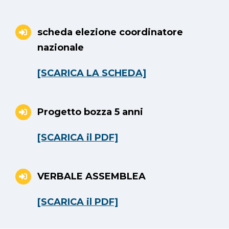
scheda elezione coordinatore
nazionale
[SCARICA LA SCHEDA]
Progetto bozza 5 anni
[SCARICA il PDF]
VERBALE ASSEMBLEA
[SCARICA il PDF]