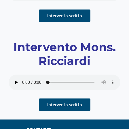
intervento scritto
Intervento Mons.
Ricciardi
intervento scritto