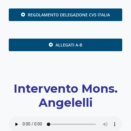
REGOLAMENTO DELEGAZIONE CVS ITALIA
ALLEGATI A-B
Intervento Mons.
Angelelli