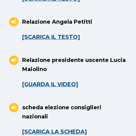
Relazione Angela Petitti
[SCARICA IL TESTO]
Relazione presidente uscente Lucia
Maiolino
[GUARDA IL VIDEO]
scheda elezione consiglieri
nazionali
[SCARICA LA SCHEDA]