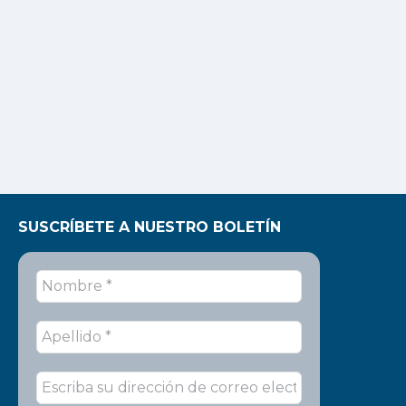
SUSCRÍBETE A NUESTRO BOLETÍN