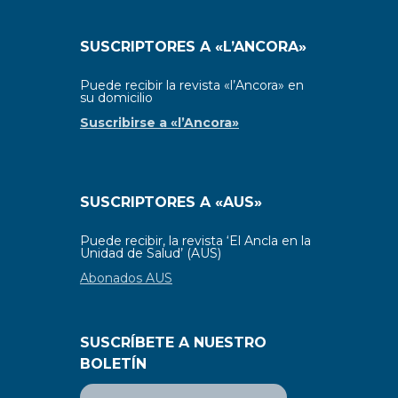
SUSCRIPTORES A «L’ANCORA»
Puede recibir la revista «l’Ancora» en
su domicilio
Suscribirse a «l’Ancora»
SUSCRIPTORES A «AUS»
Puede recibir, la revista ‘El Ancla en la
Unidad de Salud’ (AUS)
Abonados AUS
SUSCRÍBETE A NUESTRO
BOLETÍN