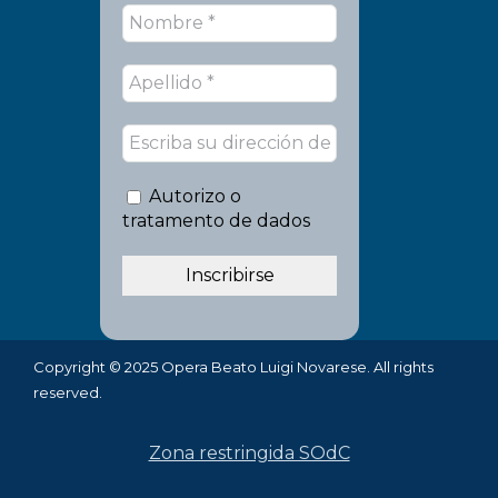
Autorizo o
tratamento de dados
Copyright © 2025 Opera Beato Luigi Novarese. All rights
reserved.
Zona restringida SOdC