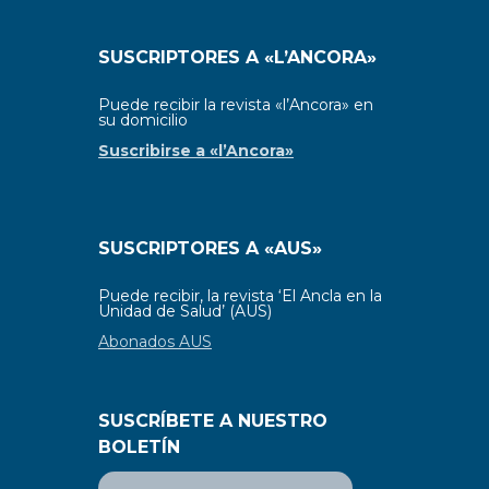
SUSCRIPTORES A «L’ANCORA»
Puede recibir la revista «l’Ancora» en
su domicilio
Suscribirse a «l’Ancora»
SUSCRIPTORES A «AUS»
Puede recibir, la revista ‘El Ancla en la
Unidad de Salud’ (AUS)
Abonados AUS
SUSCRÍBETE A NUESTRO
BOLETÍN