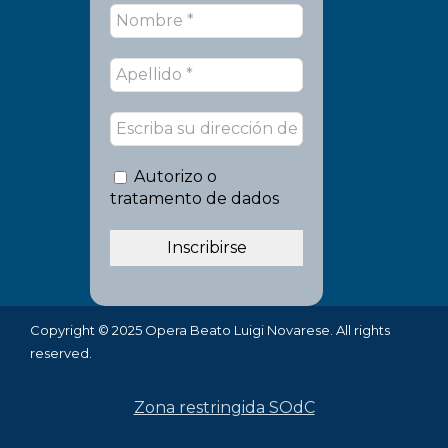
Autorizo o
tratamento de dados
Copyright © 2025 Opera Beato Luigi Novarese. All rights
reserved.
Zona restringida SOdC