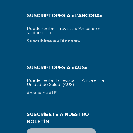
SUSCRIPTORES A «L’ANCORA»
Puede recibir la revista «l’Ancora» en
su domicilio
Suscribirse a «l’Ancora»
SUSCRIPTORES A «AUS»
Puede recibir, la revista ‘El Ancla en la
Unidad de Salud’ (AUS)
Abonados AUS
SUSCRÍBETE A NUESTRO
BOLETÍN