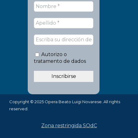
Autorizo o
tratamento de dados
Copyright © 2025 Opera Beato Luigi Novarese. All rights
reserved.
Zona restringida SOdC