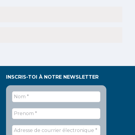
nements
évènements
évènement
INSCRIS-TOI À NOTRE NEWSLETTER