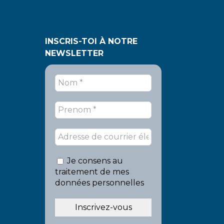
INSCRIS-TOI À NOTRE
NEWSLETTER
Je consens au
traitement de mes
données personnelles