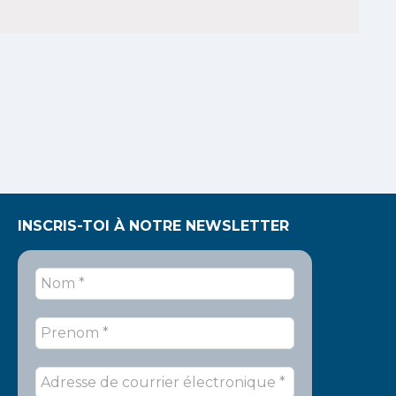
INSCRIS-TOI À NOTRE NEWSLETTER