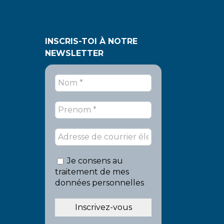
INSCRIS-TOI À NOTRE
NEWSLETTER
Je consens au
traitement de mes
données personnelles