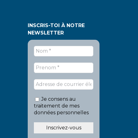
INSCRIS-TOI À NOTRE
NEWSLETTER
Je consens au
traitement de mes
données personnelles