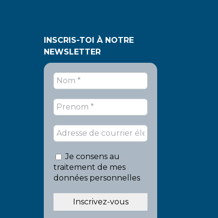
INSCRIS-TOI À NOTRE
NEWSLETTER
Je consens au
traitement de mes
données personnelles