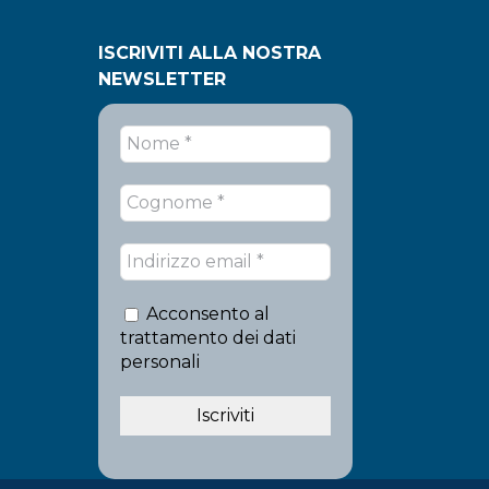
ISCRIVITI ALLA NOSTRA
NEWSLETTER
Acconsento al
trattamento dei dati
personali