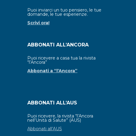
Puoi inviarci un tuo pensiero, le tue
domande, le tue esperienze.
Scrivi ora!
ABBONATI ALL’ANCORA
Puoi ricevere a casa tua la rivista
“l’Ancora”
Abbonati a “l’Ancora”
ABBONATI ALL’AUS
Puoi ricevere, la rivista “l’Ancora
nell’Unità di Salute” (AUS)
Abbonati all’AUS