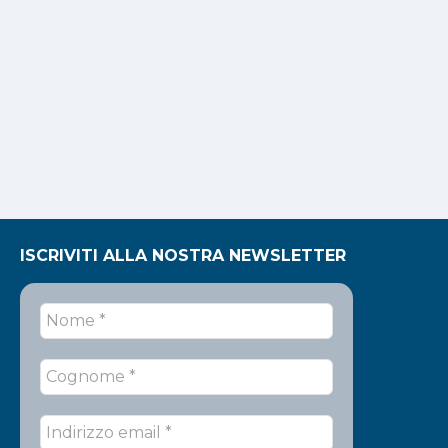
ISCRIVITI ALLA NOSTRA NEWSLETTER