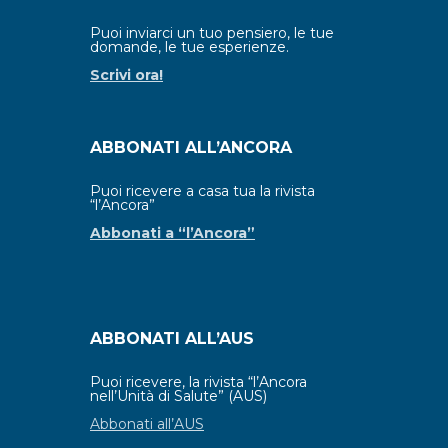
Puoi inviarci un tuo pensiero, le tue
domande, le tue esperienze.
Scrivi ora!
ABBONATI ALL’ANCORA
Puoi ricevere a casa tua la rivista
“l’Ancora”
Abbonati a “l’Ancora”
ABBONATI ALL’AUS
Puoi ricevere, la rivista “l’Ancora
nell’Unità di Salute” (AUS)
Abbonati all’AUS