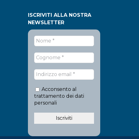
ISCRIVITI ALLA NOSTRA
NEWSLETTER
Acconsento al
trattamento dei dati
personali