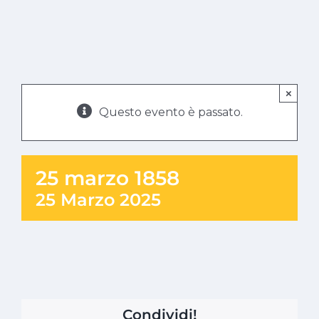
×
Questo evento è passato.
25 marzo 1858
25 Marzo 2025
Condividi!