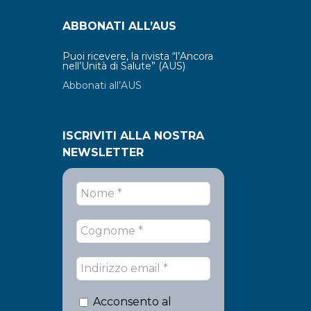
ABBONATI ALL’AUS
Puoi ricevere, la rivista “l’Ancora
nell’Unità di Salute” (AUS)
Abbonati all’AUS
ISCRIVITI ALLA NOSTRA
NEWSLETTER
Acconsento al