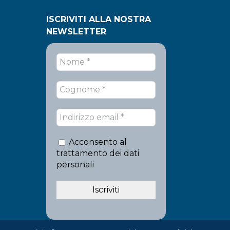
ISCRIVITI ALLA NOSTRA
NEWSLETTER
Acconsento al
trattamento dei dati
personali