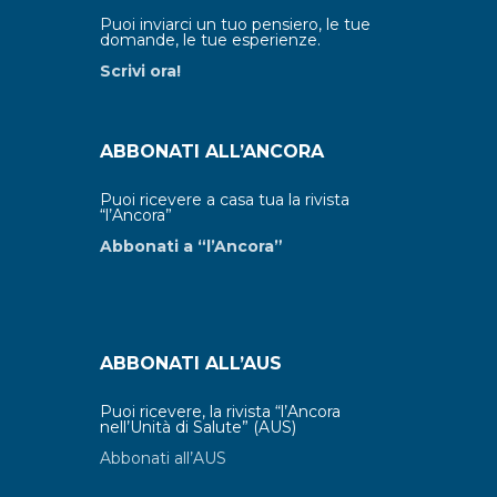
Puoi inviarci un tuo pensiero, le tue
domande, le tue esperienze.
Scrivi ora!
ABBONATI ALL’ANCORA
Puoi ricevere a casa tua la rivista
“l’Ancora”
Abbonati a “l’Ancora”
ABBONATI ALL’AUS
Puoi ricevere, la rivista “l’Ancora
nell’Unità di Salute” (AUS)
Abbonati all’AUS