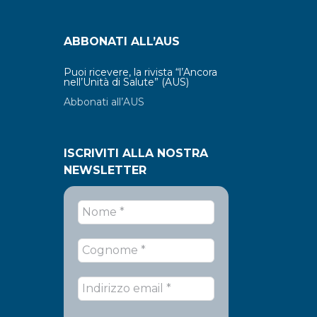
ABBONATI ALL’AUS
Puoi ricevere, la rivista “l’Ancora
nell’Unità di Salute” (AUS)
Abbonati all’AUS
ISCRIVITI ALLA NOSTRA
NEWSLETTER