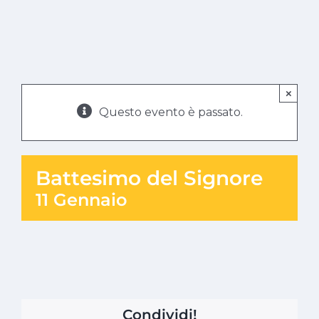
×
Questo evento è passato.
Battesimo del Signore
11 Gennaio
Condividi!