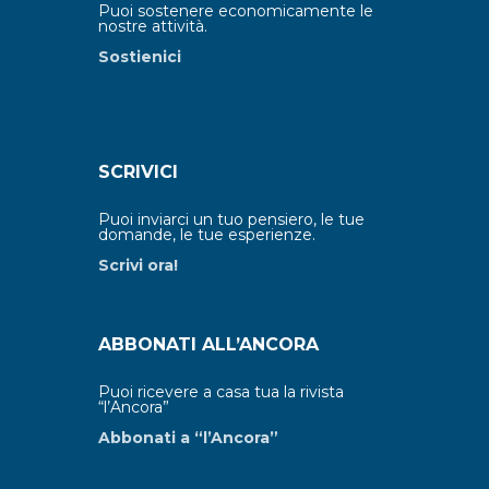
Puoi sostenere economicamente le
nostre attività.
Sostienici
SCRIVICI
Puoi inviarci un tuo pensiero, le tue
domande, le tue esperienze.
Scrivi ora!
ABBONATI ALL’ANCORA
Puoi ricevere a casa tua la rivista
“l’Ancora”
Abbonati a “l’Ancora”