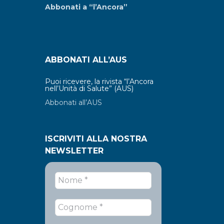
Abbonati a “l’Ancora”
ABBONATI ALL’AUS
Puoi ricevere, la rivista “l’Ancora
nell’Unità di Salute” (AUS)
Abbonati all’AUS
ISCRIVITI ALLA NOSTRA
NEWSLETTER