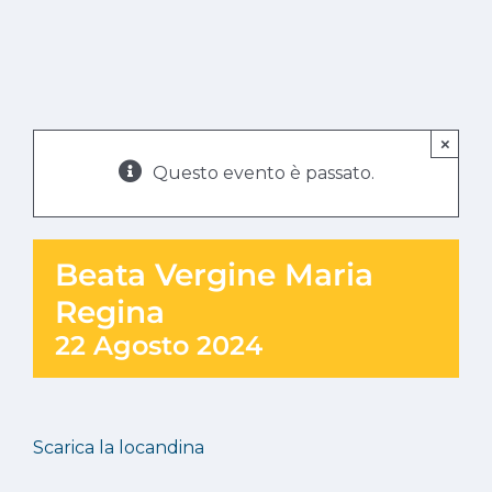
×
Questo evento è passato.
Beata Vergine Maria
Regina
22 Agosto 2024
Scarica la locandina