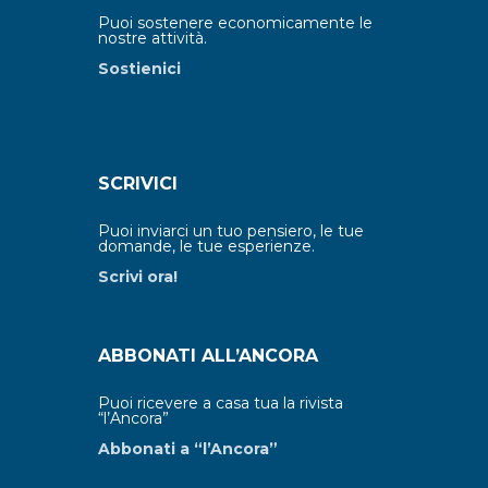
Puoi sostenere economicamente le
nostre attività.
Sostienici
SCRIVICI
Puoi inviarci un tuo pensiero, le tue
domande, le tue esperienze.
Scrivi ora!
ABBONATI ALL’ANCORA
Puoi ricevere a casa tua la rivista
“l’Ancora”
Abbonati a “l’Ancora”