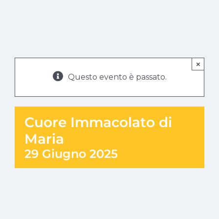
×
Questo evento è passato.
Cuore Immacolato di
Maria
29 Giugno 2025