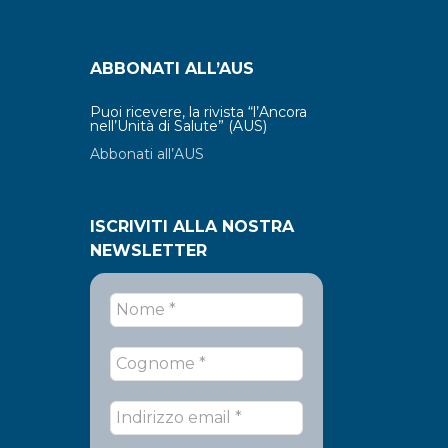
ABBONATI ALL’AUS
Puoi ricevere, la rivista “l’Ancora
nell’Unità di Salute” (AUS)
Abbonati all’AUS
ISCRIVITI ALLA NOSTRA
NEWSLETTER