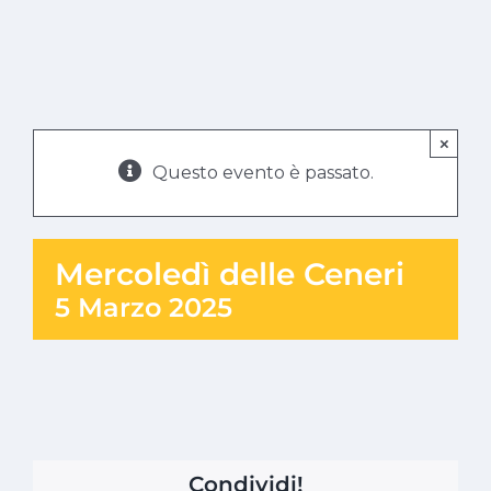
×
Questo evento è passato.
Mercoledì delle Ceneri
5 Marzo 2025
Condividi!