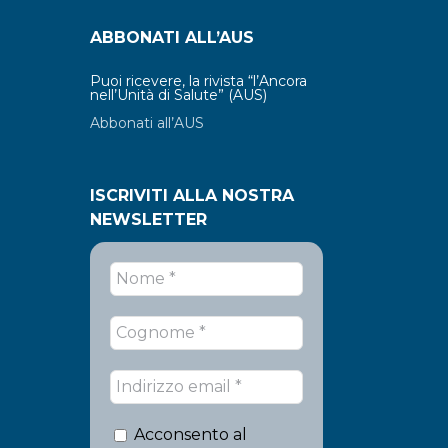
ABBONATI ALL’AUS
Puoi ricevere, la rivista “l’Ancora
nell’Unità di Salute” (AUS)
Abbonati all’AUS
ISCRIVITI ALLA NOSTRA
NEWSLETTER
Acconsento al