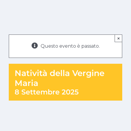
×
Questo evento è passato.
Natività della Vergine
Maria
8 Settembre 2025