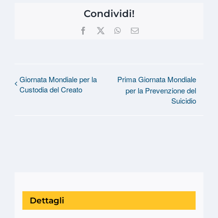
Condividi!
Facebook
X
WhatsApp
Email
Giornata Mondiale per la
Prima Giornata Mondiale
Custodia del Creato
per la Prevenzione del
Suicidio
Dettagli