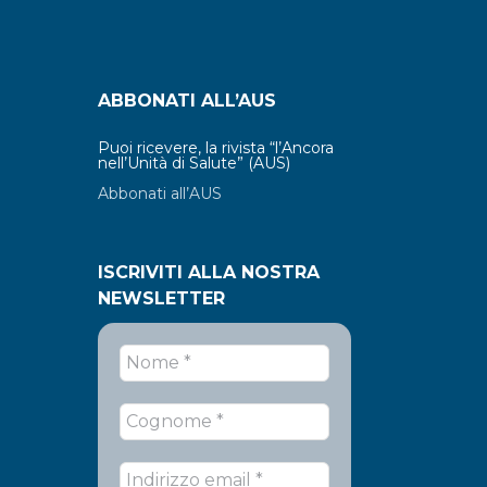
ABBONATI ALL’AUS
Puoi ricevere, la rivista “l’Ancora
nell’Unità di Salute” (AUS)
Abbonati all’AUS
ISCRIVITI ALLA NOSTRA
NEWSLETTER