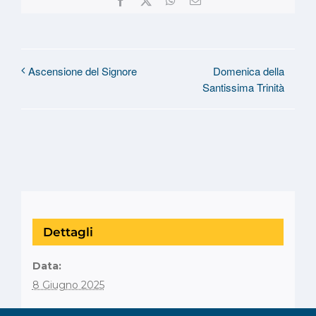
Domenica della
Ascensione del Signore
Santissima Trinità
Dettagli
Data:
8 Giugno 2025