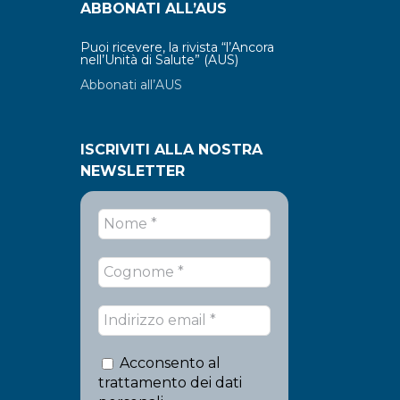
ABBONATI ALL’AUS
Puoi ricevere, la rivista “l’Ancora
nell’Unità di Salute” (AUS)
Abbonati all’AUS
ISCRIVITI ALLA NOSTRA
NEWSLETTER
Acconsento al
trattamento dei dati