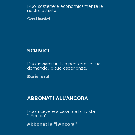
Puoi sostenere economicamente le
nostre attività.
Sostienici
SCRIVICI
Puoi inviarci un tuo pensiero, le tue
domande, le tue esperienze.
Scrivi ora!
ABBONATI ALL’ANCORA
Puoi ricevere a casa tua la rivista
“l’Ancora”
Abbonati a “l’Ancora”