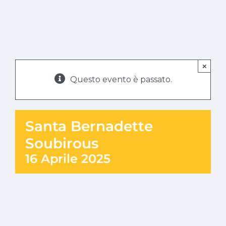
×
Questo evento è passato.
Santa Bernadette
Soubirous
16 Aprile 2025