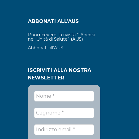
ABBONATI ALL’AUS
Puoi ricevere, la rivista “l’Ancora
nell’Unità di Salute” (AUS)
Abbonati all’AUS
ISCRIVITI ALLA NOSTRA
NEWSLETTER