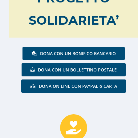
SOLIDARIETA’
DONA CON UN BONIFICO BANCARIO
DONA CON UN BOLLETTINO POSTALE
DONA ON LINE CON PAYPAL o CARTA