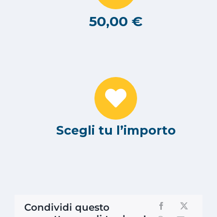
50,00 €
Scegli tu l’importo
Condividi questo