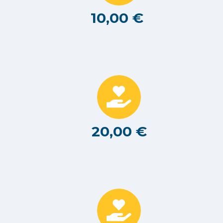
10,00 €
20,00 €