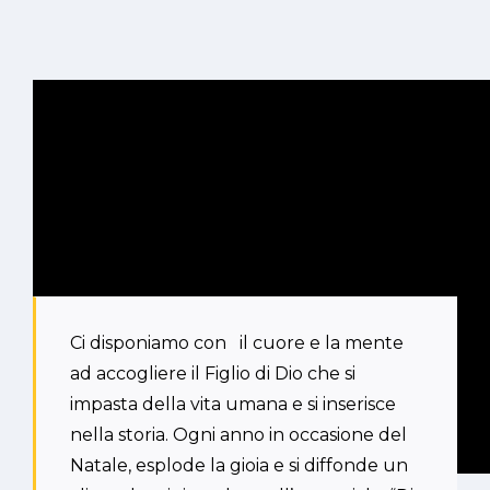
Ci disponiamo con il cuore e la mente
ad accogliere il Figlio di Dio che si
impasta della vita umana e si inserisce
nella storia. Ogni anno in occasione del
Natale, esplode la gioia e si diffonde un