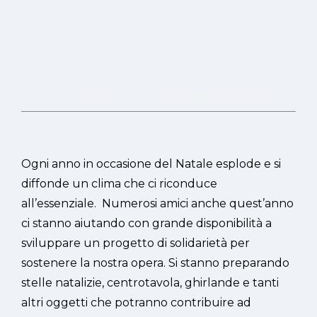
Natale 2021: un progetto di solidarietà
Ogni anno in occasione del Natale esplode e si
diffonde un clima che ci riconduce
all’essenziale. Numerosi amici anche quest’anno
ci stanno aiutando con grande disponibilità a
sviluppare un progetto di solidarietà per
sostenere la nostra opera. Si stanno preparando
stelle natalizie, centrotavola, ghirlande e tanti
altri oggetti che potranno contribuire ad