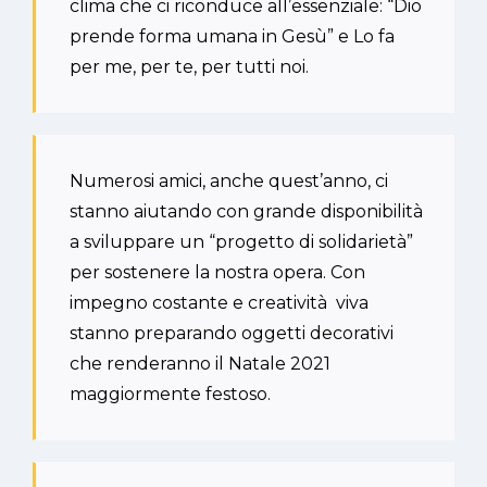
clima che ci riconduce all’essenziale: “Dio
prende forma umana in Gesù” e Lo fa
per me, per te, per tutti noi.
Numerosi amici, anche quest’anno, ci
stanno aiutando con grande disponibilità
a sviluppare un “progetto di solidarietà”
per sostenere la nostra opera. Con
impegno costante e creatività viva
stanno preparando oggetti decorativi
che renderanno il Natale 2021
maggiormente festoso.