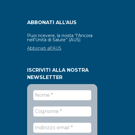
ABBONATI ALL’AUS
Puoi ricevere, la rivista “l’Ancora
nell’Unità di Salute” (AUS)
Abbonati all’AUS
ISCRIVITI ALLA NOSTRA
NEWSLETTER