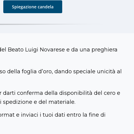
Spiegazione candela
del Beato Luigi Novarese e da una preghiera
o della foglia d’oro, dando speciale unicità al
r darti conferma della disponibilità del cero e
i spedizione e del materiale.
rmat e inviaci i tuoi dati entro la fine di