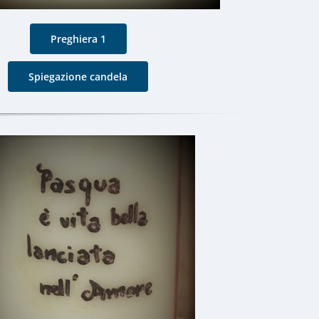
Preghiera 1
Spiegazione candela