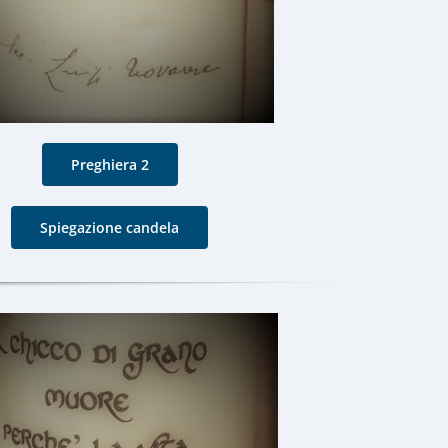
Preghiera 2
Spiegazione candela