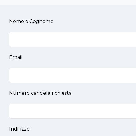
Nome e Cognome
Email
Numero candela richiesta
Indirizzo