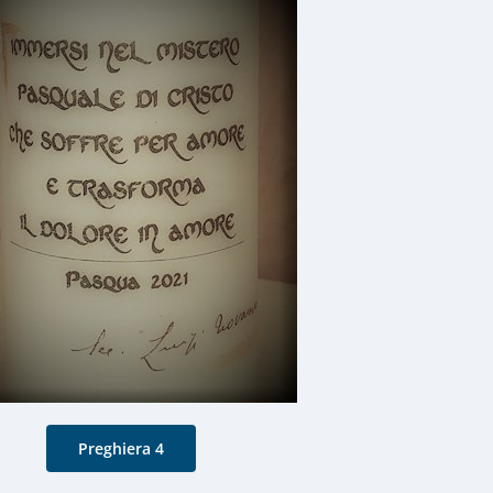
Preghiera 4