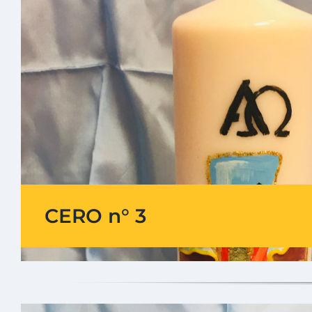
CERO n° 3