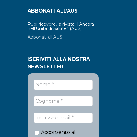
ABBONATI ALL’AUS
Puoi ricevere, la rivista “l’Ancora
nell’Unità di Salute” (AUS)
Abbonati all’AUS
ISCRIVITI ALLA NOSTRA
NEWSLETTER
Acconsento al