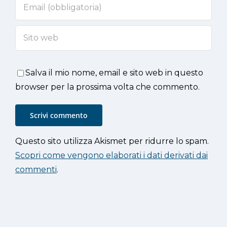
Salva il mio nome, email e sito web in questo
browser per la prossima volta che commento.
Questo sito utilizza Akismet per ridurre lo spam.
Scopri come vengono elaborati i dati derivati dai
commenti
.