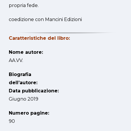
propria fede.
coedizione con Mancini Edizioni
Caratteristiche del libro:
Nome autore:
AA.VV.
Biografia
dell’autore:
Data pubblicazione:
Giugno 2019
Numero pagine:
90