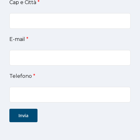
Cap e Città
*
E-mail
*
Telefono
*