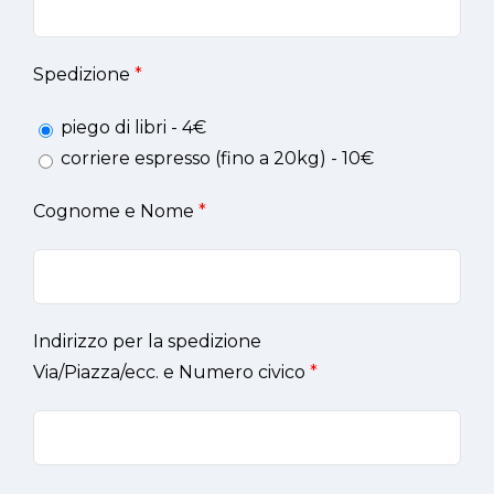
Spedizione
*
piego di libri - 4€
corriere espresso (fino a 20kg) - 10€
Cognome e Nome
*
Indirizzo per la spedizione
Via/Piazza/ecc. e Numero civico
*