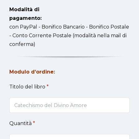
Modalità di
pagamento:
con PayPal - Bonifico Bancario - Bonifico Postale
- Conto Corrente Postale (modalità nella mail di
conferma)
Modulo d’ordine:
Titolo del libro
*
Quantità
*