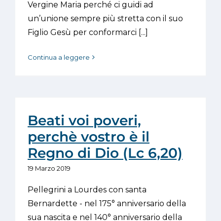
Vergine Maria perché ci guidi ad
un’unione sempre più stretta con il suo
Figlio Gesù per conformarci [...]
Continua a leggere
Beati voi poveri,
perchè vostro è il
Regno di Dio (Lc 6,20)
19 Marzo 2019
Pellegrini a Lourdes con santa
Bernardette - nel 175° anniversario della
sua nascita e nel 140° anniversario della