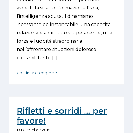
aspetti: la sua conformazione fisica,
l’intelligenza acuta, il dinamismo
incessante ed instancabile, una capacità
relazionale a dir poco stupefacente, una
forza e lucidità straordinaria
nell’affrontare situazioni dolorose
consimili tanto [...]
Continua a leggere
Rifletti e sorridi … per
favore!
19 Dicembre 2018