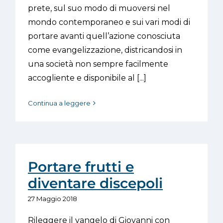
prete, sul suo modo di muoversi nel
mondo contemporaneo e sui vari modi di
portare avanti quell’azione conosciuta
come evangelizzazione, districandosi in
una società non sempre facilmente
accogliente e disponibile al [...]
Continua a leggere
Portare frutti e
diventare discepoli
27 Maggio 2018
Rileggere il vangelo di Giovanni con