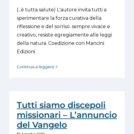
(...è tutta salute) L'autore invita tutti a
sperimentare la forza curativa della
riflessione e del sorriso. sempre vivace e
creativo, resiste egregiamente alle leggi
della natura. Coedizione con Mancini
Edizioni
Continua a leggere
Tutti siamo discepoli
missionari – L’annuncio
del Vangelo