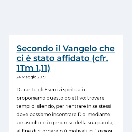
Secondo il Vangelo che
ci è stato affidato (cfr.
1Tm 1,11)
24 Maggio 2019
Durante gli Esercizi spirituali ci
proponiamo questo obiettivo: trovare
tempi di silenzio, per rientrare in se stessi
dove possiamo incontrare Dio, mediante
un ascolto più generoso della sua parola,
al fine di ritornare più motivati, più gioiosi,