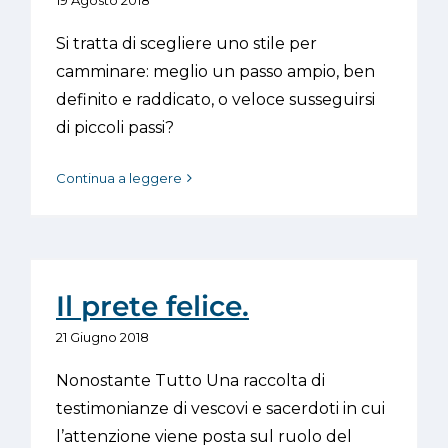
19 Agosto 2018
Si tratta di scegliere uno stile per
camminare: meglio un passo ampio, ben
definito e raddicato, o veloce susseguirsi
di piccoli passi?
Continua a leggere
Il prete felice.
21 Giugno 2018
Nonostante Tutto Una raccolta di
testimonianze di vescovi e sacerdoti in cui
l’attenzione viene posta sul ruolo del