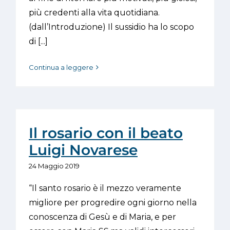
più credenti alla vita quotidiana.
(dall’Introduzione) Il sussidio ha lo scopo
di [...]
Continua a leggere
Il rosario con il beato
Luigi Novarese
24 Maggio 2019
“Il santo rosario è il mezzo veramente
migliore per progredire ogni giorno nella
conoscenza di Gesù e di Maria, e per