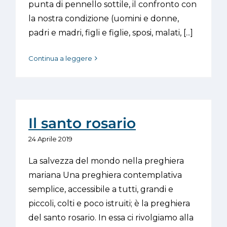
punta di pennello sottile, il confronto con
la nostra condizione (uomini e donne,
padri e madri, figli e figlie, sposi, malati, [...]
Continua a leggere
Il santo rosario
24 Aprile 2019
La salvezza del mondo nella preghiera
mariana Una preghiera contemplativa
semplice, accessibile a tutti, grandi e
piccoli, colti e poco istruiti; è la preghiera
del santo rosario. In essa ci rivolgiamo alla