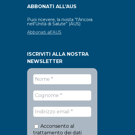
ABBONATI ALL’AUS
Puoi ricevere, la rivista “l’Ancora
nell’Unità di Salute” (AUS)
Abbonati all’AUS
ISCRIVITI ALLA NOSTRA
NEWSLETTER
Acconsento al
trattamento dei dati